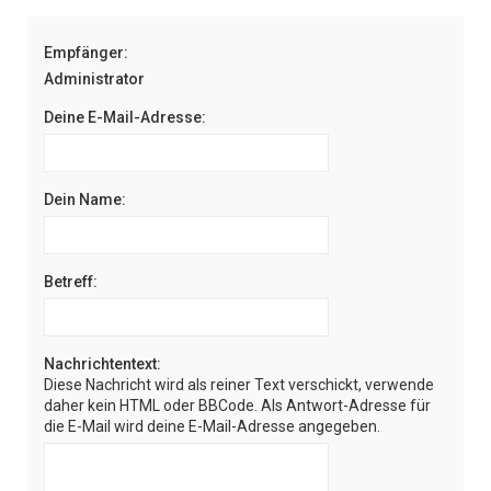
e
Empfänger:
Administrator
Deine E-Mail-Adresse:
Dein Name:
Betreff:
Nachrichtentext:
Diese Nachricht wird als reiner Text verschickt, verwende
daher kein HTML oder BBCode. Als Antwort-Adresse für
die E-Mail wird deine E-Mail-Adresse angegeben.