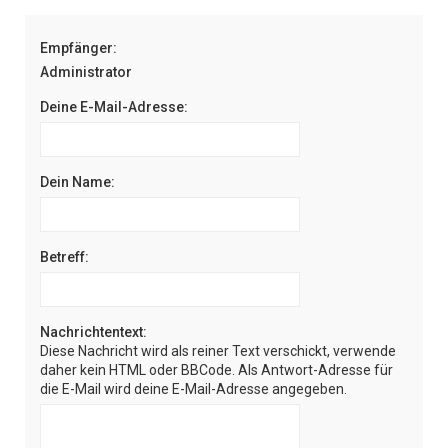
e
Empfänger:
Administrator
Deine E-Mail-Adresse:
Dein Name:
Betreff:
Nachrichtentext:
Diese Nachricht wird als reiner Text verschickt, verwende
daher kein HTML oder BBCode. Als Antwort-Adresse für
die E-Mail wird deine E-Mail-Adresse angegeben.