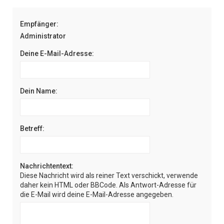
e
Empfänger:
Administrator
Deine E-Mail-Adresse:
Dein Name:
Betreff:
Nachrichtentext:
Diese Nachricht wird als reiner Text verschickt, verwende
daher kein HTML oder BBCode. Als Antwort-Adresse für
die E-Mail wird deine E-Mail-Adresse angegeben.