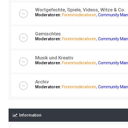
Wortgefechte, Spiele, Videos, Witze & Co.
Moderatoren:
Forenmoderatoren
,
Community Man
Gemischtes
Moderatoren:
Forenmoderatoren
,
Community Man
Musik und Kreativ
Moderatoren:
Forenmoderatoren
,
Community Man
Archiv
Moderatoren:
Forenmoderatoren
,
Community Man
Information