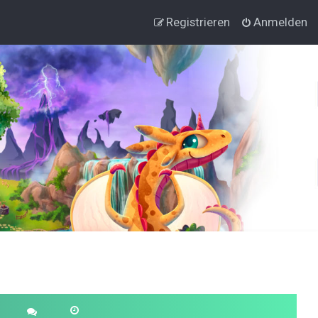
Registrieren
Anmelden