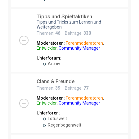
Tipps und Spieltaktiken
Tipps und Tricks zum Lernen und
Weitergeben
Themen:
46
Beiträge:
330
Moderatoren:
Forenmoderatoren
,
Entwickler
,
Community Manager
Unterforum:
Archiv
Clans & Freunde
Themen:
39
Beiträge:
77
Moderatoren:
Forenmoderatoren
,
Entwickler
,
Community Manager
Unterforen:
Lotuswelt
Regenbogenwelt