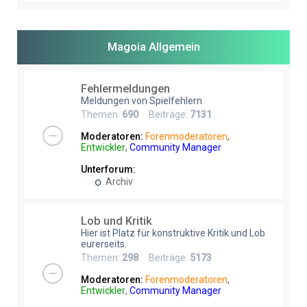
Magoia Allgemein
Fehlermeldungen
Meldungen von Spielfehlern
Themen:
690
Beiträge:
7131
Moderatoren:
Forenmoderatoren
,
Entwickler
,
Community Manager
Unterforum:
Archiv
Lob und Kritik
Hier ist Platz für konstruktive Kritik und Lob
eurerseits.
Themen:
298
Beiträge:
5173
Moderatoren:
Forenmoderatoren
,
Entwickler
,
Community Manager