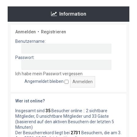
Information
Anmelden
•
Registrieren
Benutzername:
Passwort:
Ich habe mein Passwort vergessen
Angemeldet bleiben
Wer ist online?
Insgesamt sind
35
Besucher online :: 2 sichtbare
Mitglieder, 0 unsichtbare Mitglieder und 33 Gäste
(basierend auf den aktiven Besuchern der letzten 5
Minuten)
Der Besucherrekord liegt bei
2731
Besuchern, die am 3.