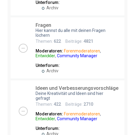
Unterforum:
Archiv
Fragen
Hier kannst du alle mit deinen Fragen
löchern
Themen:
622
Beiträge:
4821
Moderatoren:
Forenmoderatoren
,
Entwickler
,
Community Manager
Unterforum:
Archiv
Ideen und Verbesserungsvorschläge
Deine Kreativität und Ideen sind hier
gefragt
Themen:
422
Beiträge:
2710
Moderatoren:
Forenmoderatoren
,
Entwickler
,
Community Manager
Unterforum:
Archiv