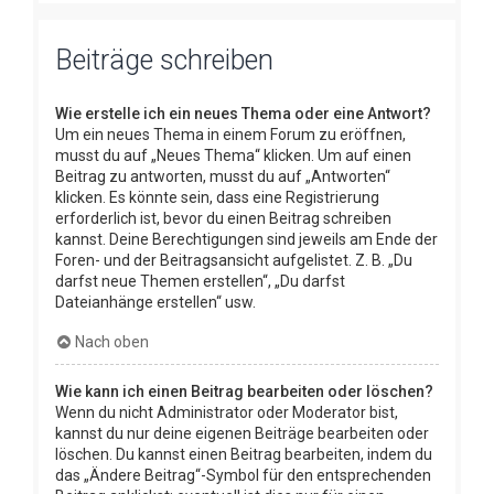
Beiträge schreiben
Wie erstelle ich ein neues Thema oder eine Antwort?
Um ein neues Thema in einem Forum zu eröffnen,
musst du auf „Neues Thema“ klicken. Um auf einen
Beitrag zu antworten, musst du auf „Antworten“
klicken. Es könnte sein, dass eine Registrierung
erforderlich ist, bevor du einen Beitrag schreiben
kannst. Deine Berechtigungen sind jeweils am Ende der
Foren- und der Beitragsansicht aufgelistet. Z. B. „Du
darfst neue Themen erstellen“, „Du darfst
Dateianhänge erstellen“ usw.
Nach oben
Wie kann ich einen Beitrag bearbeiten oder löschen?
Wenn du nicht Administrator oder Moderator bist,
kannst du nur deine eigenen Beiträge bearbeiten oder
löschen. Du kannst einen Beitrag bearbeiten, indem du
das „Ändere Beitrag“-Symbol für den entsprechenden