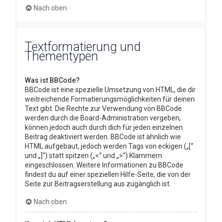
Nach oben
Textformatierung und
Thementypen
Was ist BBCode?
BBCode ist eine spezielle Umsetzung von HTML, die dir
weitreichende Formatierungsmöglichkeiten für deinen
Text gibt. Die Rechte zur Verwendung von BBCode
werden durch die Board-Administration vergeben,
können jedoch auch durch dich für jeden einzelnen
Beitrag deaktiviert werden. BBCode ist ähnlich wie
HTML aufgebaut, jedoch werden Tags von eckigen („[“
und „]“) statt spitzen („<“ und „>“) Klammern
eingeschlossen. Weitere Informationen zu BBCode
findest du auf einer speziellen Hilfe-Seite, die von der
Seite zur Beitragserstellung aus zugänglich ist.
Nach oben