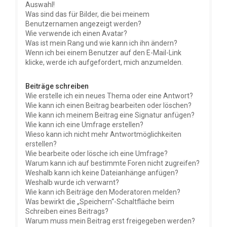
Auswahl!
Was sind das für Bilder, die bei meinem
Benutzernamen angezeigt werden?
Wie verwende ich einen Avatar?
Was ist mein Rang und wie kann ich ihn ändern?
Wenn ich bei einem Benutzer auf den E-Mail-Link
klicke, werde ich aufgefordert, mich anzumelden.
Beiträge schreiben
Wie erstelle ich ein neues Thema oder eine Antwort?
Wie kann ich einen Beitrag bearbeiten oder löschen?
Wie kann ich meinem Beitrag eine Signatur anfügen?
Wie kann ich eine Umfrage erstellen?
Wieso kann ich nicht mehr Antwortmöglichkeiten
erstellen?
Wie bearbeite oder lösche ich eine Umfrage?
Warum kann ich auf bestimmte Foren nicht zugreifen?
Weshalb kann ich keine Dateianhänge anfügen?
Weshalb wurde ich verwarnt?
Wie kann ich Beiträge den Moderatoren melden?
Was bewirkt die „Speichern“-Schaltfläche beim
Schreiben eines Beitrags?
Warum muss mein Beitrag erst freigegeben werden?