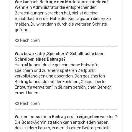
Wie kann ich Beiträge den Moderatoren melden?
Wenn ein Administrator die entsprechenden
Berechtigungen vergeben hat, siehst du eine
Schaltfläche in der Nähe des Beitrags, um diesen zu
melden. Du wirst dann durch die weiteren Schritte
geführt.
Nach oben
Was bewirkt die „Speichern“-Schaltfläche beim
Schreiben eines Beitrags?
Hiermit kannst du die geschriebene Entwürfe
speichern und zu einem späteren Zeitpunkt
vervollständigen und absenden. Den gesicherten
Beitrag kannst du mit der Funktion „Gespeicherte
Entwürfe verwalten“ in deinem persönlichen Bereich
erneut laden.
Nach oben
Warum muss mein Beitrag erst freigegeben werden?
Die Board-Administration kann entschieden haben,
dass in dem Forum, in dem du einen Beitrag erstellt