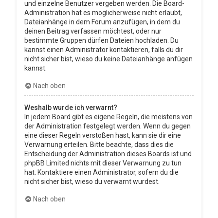
und einzelne Benutzer vergeben werden. Die Board-
Administration hat es möglicherweise nicht erlaubt,
Dateianhänge in dem Forum anzufügen, in dem du
deinen Beitrag verfassen möchtest, oder nur
bestimmte Gruppen dürfen Dateien hochladen. Du
kannst einen Administrator kontaktieren, falls du dir
nicht sicher bist, wieso du keine Dateianhänge anfügen
kannst.
Nach oben
Weshalb wurde ich verwarnt?
In jedem Board gibt es eigene Regeln, die meistens von
der Administration festgelegt werden. Wenn du gegen
eine dieser Regeln verstoßen hast, kann sie dir eine
Verwarnung erteilen. Bitte beachte, dass dies die
Entscheidung der Administration dieses Boards ist und
phpBB Limited nichts mit dieser Verwarnung zu tun
hat. Kontaktiere einen Administrator, sofern du die
nicht sicher bist, wieso du verwarnt wurdest.
Nach oben