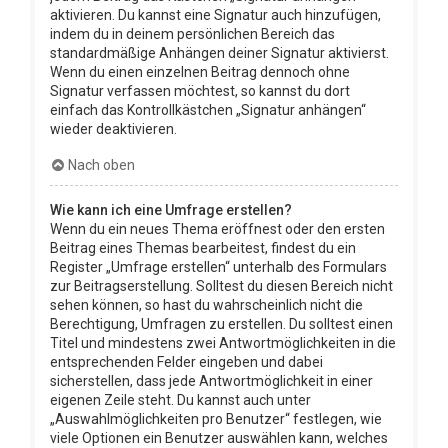
aktivieren. Du kannst eine Signatur auch hinzufügen,
indem du in deinem persönlichen Bereich das
standardmäßige Anhängen deiner Signatur aktivierst.
Wenn du einen einzelnen Beitrag dennoch ohne
Signatur verfassen möchtest, so kannst du dort
einfach das Kontrollkästchen „Signatur anhängen“
wieder deaktivieren.
Nach oben
Wie kann ich eine Umfrage erstellen?
Wenn du ein neues Thema eröffnest oder den ersten
Beitrag eines Themas bearbeitest, findest du ein
Register „Umfrage erstellen“ unterhalb des Formulars
zur Beitragserstellung. Solltest du diesen Bereich nicht
sehen können, so hast du wahrscheinlich nicht die
Berechtigung, Umfragen zu erstellen. Du solltest einen
Titel und mindestens zwei Antwortmöglichkeiten in die
entsprechenden Felder eingeben und dabei
sicherstellen, dass jede Antwortmöglichkeit in einer
eigenen Zeile steht. Du kannst auch unter
„Auswahlmöglichkeiten pro Benutzer“ festlegen, wie
viele Optionen ein Benutzer auswählen kann, welches