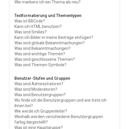
Wie markiere ich ein Thema als neu?
Textformatierung und Thementypen
Was ist BBCode?
Kann ich HTML benutzen?
Was sind Smilies?
Kann ich Bilder in meine Beiträge einfügen?
Was sind globale Bekanntmachungen?
Was sind Bekanntmachungen?
Was sind wichtige Themen?
Was sind geschlossene Themen?
Was sind Themen-Symbole?
Benutzer-Stufen und Gruppen
Was sind Administratoren?
Was sind Moderatoren?
Was sind Benutzergruppen?
Wo finde ich die Benutzergruppen und wie trete ich
ihnen bei?
Wie werde ich Gruppenleiter?
Weshalb werden verschiedene Benutzergruppen
farbig dargestellt?
Was ist eine Hauptgruppe?