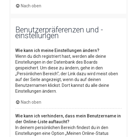
Nach oben
Benutzerpräferenzen und -
einstellungen
Wie kann ich meine Einstellungen ändern?
Wenn du dich registriert hast, werden alle deine
Einstellungen in der Datenbank des Boards
gespeichert. Um diese zu ändern, gehe in den
„Persönlichen Bereich“; der Link dazu wird meist oben
auf der Seite angezeigt, wenn du auf deinen
Benutzernamen klickst. Dort kannst du alle deine
Einstellungen ändern.
Nach oben
Wie kann ich verhindern, dass mein Benutzername in
der Online-Liste auftaucht?
In deinem persönlichen Bereich findest du in den
Einstellungen eine Option „Meinen Online-Status