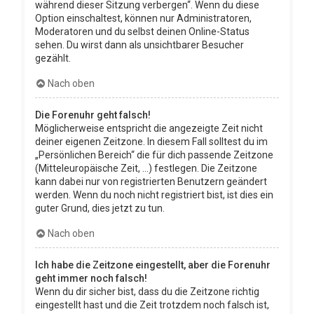
während dieser Sitzung verbergen“. Wenn du diese
Option einschaltest, können nur Administratoren,
Moderatoren und du selbst deinen Online-Status
sehen. Du wirst dann als unsichtbarer Besucher
gezählt.
Nach oben
Die Forenuhr geht falsch!
Möglicherweise entspricht die angezeigte Zeit nicht
deiner eigenen Zeitzone. In diesem Fall solltest du im
„Persönlichen Bereich“ die für dich passende Zeitzone
(Mitteleuropäische Zeit, ...) festlegen. Die Zeitzone
kann dabei nur von registrierten Benutzern geändert
werden. Wenn du noch nicht registriert bist, ist dies ein
guter Grund, dies jetzt zu tun.
Nach oben
Ich habe die Zeitzone eingestellt, aber die Forenuhr
geht immer noch falsch!
Wenn du dir sicher bist, dass du die Zeitzone richtig
eingestellt hast und die Zeit trotzdem noch falsch ist,