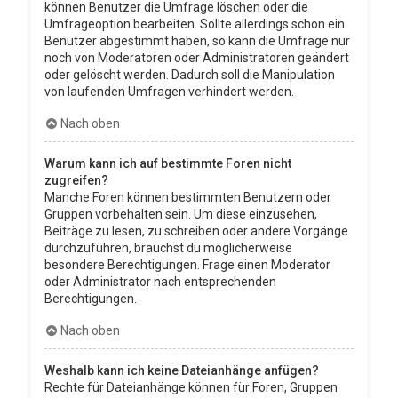
können Benutzer die Umfrage löschen oder die
Umfrageoption bearbeiten. Sollte allerdings schon ein
Benutzer abgestimmt haben, so kann die Umfrage nur
noch von Moderatoren oder Administratoren geändert
oder gelöscht werden. Dadurch soll die Manipulation
von laufenden Umfragen verhindert werden.
Nach oben
Warum kann ich auf bestimmte Foren nicht
zugreifen?
Manche Foren können bestimmten Benutzern oder
Gruppen vorbehalten sein. Um diese einzusehen,
Beiträge zu lesen, zu schreiben oder andere Vorgänge
durchzuführen, brauchst du möglicherweise
besondere Berechtigungen. Frage einen Moderator
oder Administrator nach entsprechenden
Berechtigungen.
Nach oben
Weshalb kann ich keine Dateianhänge anfügen?
Rechte für Dateianhänge können für Foren, Gruppen