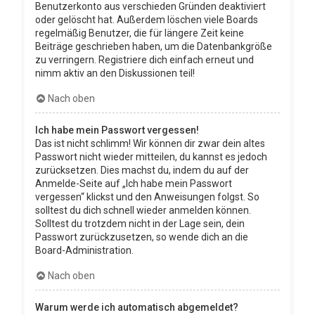
Benutzerkonto aus verschieden Gründen deaktiviert
oder gelöscht hat. Außerdem löschen viele Boards
regelmäßig Benutzer, die für längere Zeit keine
Beiträge geschrieben haben, um die Datenbankgröße
zu verringern. Registriere dich einfach erneut und
nimm aktiv an den Diskussionen teil!
Nach oben
Ich habe mein Passwort vergessen!
Das ist nicht schlimm! Wir können dir zwar dein altes
Passwort nicht wieder mitteilen, du kannst es jedoch
zurücksetzen. Dies machst du, indem du auf der
Anmelde-Seite auf „Ich habe mein Passwort
vergessen“ klickst und den Anweisungen folgst. So
solltest du dich schnell wieder anmelden können.
Solltest du trotzdem nicht in der Lage sein, dein
Passwort zurückzusetzen, so wende dich an die
Board-Administration.
Nach oben
Warum werde ich automatisch abgemeldet?