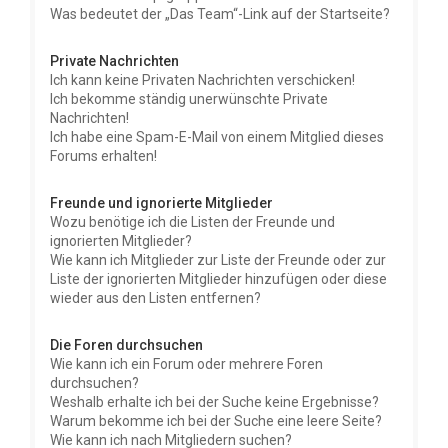
Was bedeutet der „Das Team“-Link auf der Startseite?
Private Nachrichten
Ich kann keine Privaten Nachrichten verschicken!
Ich bekomme ständig unerwünschte Private
Nachrichten!
Ich habe eine Spam-E-Mail von einem Mitglied dieses
Forums erhalten!
Freunde und ignorierte Mitglieder
Wozu benötige ich die Listen der Freunde und
ignorierten Mitglieder?
Wie kann ich Mitglieder zur Liste der Freunde oder zur
Liste der ignorierten Mitglieder hinzufügen oder diese
wieder aus den Listen entfernen?
Die Foren durchsuchen
Wie kann ich ein Forum oder mehrere Foren
durchsuchen?
Weshalb erhalte ich bei der Suche keine Ergebnisse?
Warum bekomme ich bei der Suche eine leere Seite?
Wie kann ich nach Mitgliedern suchen?