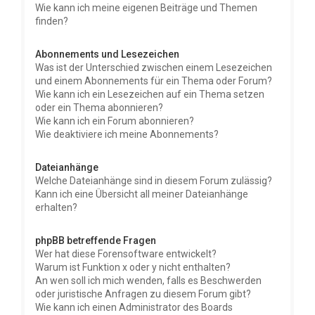
Wie kann ich meine eigenen Beiträge und Themen
finden?
Abonnements und Lesezeichen
Was ist der Unterschied zwischen einem Lesezeichen
und einem Abonnements für ein Thema oder Forum?
Wie kann ich ein Lesezeichen auf ein Thema setzen
oder ein Thema abonnieren?
Wie kann ich ein Forum abonnieren?
Wie deaktiviere ich meine Abonnements?
Dateianhänge
Welche Dateianhänge sind in diesem Forum zulässig?
Kann ich eine Übersicht all meiner Dateianhänge
erhalten?
phpBB betreffende Fragen
Wer hat diese Forensoftware entwickelt?
Warum ist Funktion x oder y nicht enthalten?
An wen soll ich mich wenden, falls es Beschwerden
oder juristische Anfragen zu diesem Forum gibt?
Wie kann ich einen Administrator des Boards