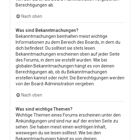
Berechtigungen ab.
Nach oben
Was sind Bekanntmachungen?
Bekanntmachungen beinhalten meist wichtige
Informationen zu dem Bereich des Boards, in dem du
dich befindest. Du solltest sie stets lesen.
Bekanntmachungen erscheinen oben auf jeder Seite
des Forums, in dem sie erstellt wurden. Wie bei
globalen Bekanntmachungen hängt es von deinen
Berechtigungen ab, ob du Bekanntmachungen
erstellen kannst oder nicht. Die Berechtigungen werden
von der Board-Administration vergeben.
Nach oben
Was sind wichtige Themen?
Wichtige Themen eines Forums erscheinen unter den
Ankündigungen und sind nur auf der ersten Seite zu
sehen. Sie haben meist einen wichtigen Inhalt,
weswegen du sie lesen solltest. Wie bei den
Bekanntmachungen hängt es von deinen