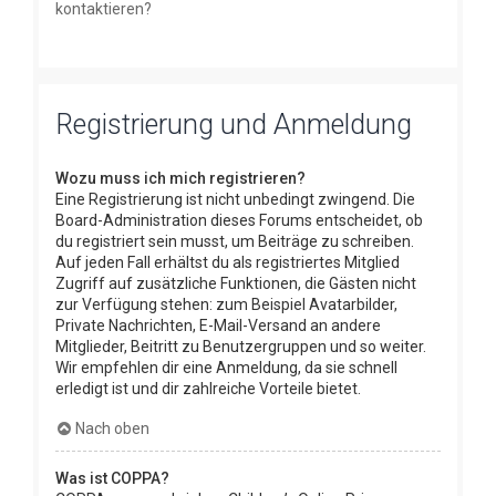
kontaktieren?
Registrierung und Anmeldung
Wozu muss ich mich registrieren?
Eine Registrierung ist nicht unbedingt zwingend. Die
Board-Administration dieses Forums entscheidet, ob
du registriert sein musst, um Beiträge zu schreiben.
Auf jeden Fall erhältst du als registriertes Mitglied
Zugriff auf zusätzliche Funktionen, die Gästen nicht
zur Verfügung stehen: zum Beispiel Avatarbilder,
Private Nachrichten, E-Mail-Versand an andere
Mitglieder, Beitritt zu Benutzergruppen und so weiter.
Wir empfehlen dir eine Anmeldung, da sie schnell
erledigt ist und dir zahlreiche Vorteile bietet.
Nach oben
Was ist COPPA?