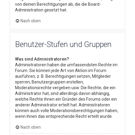
von deinen Berechtigungen ab, die die Board-
Administration gesetzt hat.
Nach oben
Benutzer-Stufen und Gruppen
Was sind Administratoren?
Administratoren haben die umfassendsten Rechte im
Forum. Sie können jede Art von Aktion im Forum
ausführen; z. B. Berechtigungen setzen, Mitglieder
sperren, Benutzergruppen erstellen,
Moderationsrechte vergeben usw. Die Rechte, die ein
Administrator hat, sind allerdings davon abhängig,
welche Rechte ihnen ein Gründer des Forums oder ein
anderer Administrator erteilt hat. Administratoren
können auch volle Moderationsberechtigungen haben,
wenn ihnen das entsprechende Recht erteilt wurde.
Nach oben