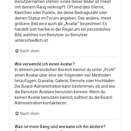
Benutzernamen stehen. Eines dieser Bilder ist meist
mit deinem Rang verknüpft: Oft sind dies Sterne,
Kästchen oder Punkte, die deine Beitragszahl oder
deinen Status im Forum angeben. Das andere, meist
größere, Bild wird auch als „Avatar“ bezeichnet. Es
handelt sich hierbei in der Regel um ein persönliches
Bild, welches von Benutzer zu Benutzer
unterschiedlich ist.
Nach oben
Wie verwende ich einen Avatar?
In deinem persönlichen Bereich kannst du unter „Profil“
einen Avatar über eine der folgenden vier Methoden
hinzufügen: Gravatar, Galerie, Remote oder Hochladen.
Die Board-Administration kann bestimmen, ob und wie
die Benutzer Avatare benutzen können. Wenn du
keinen Avatar benutzen kannst, solltest du die Board-
Administration kontaktieren.
Nach oben
Was ist mein Rang und wie kann ich ihn ändern?