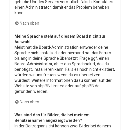
geht die Uhr des Servers vermutlich falsch. Kontaktiere
einen Administrator, damit er das Problem beheben
kann.
Nach oben
Meine Sprache steht auf diesem Board nicht zur
Auswahl!
Meist hat die Board-Administration entweder deine
Sprache nicht installiert oder niemand hat das Forum
bislang in deine Sprache übersetzt. Frage ggf. einen
Board-Administrator, ob er das Sprachpaket, das du
benötigst, installieren kann. Falls es noch nicht existiert,
würden wir uns freuen, wenn du es übersetzen
würdest. Weitere Informationen dazu können auf der
Website von
phpBB Limited
oder auf
phpBB.de
gefunden werden.
Nach oben
Was sind das für Bilder, die bei meinem
Benutzernamen angezeigt werden?
In der Beitragsansicht können zwei Bilder bei deinem