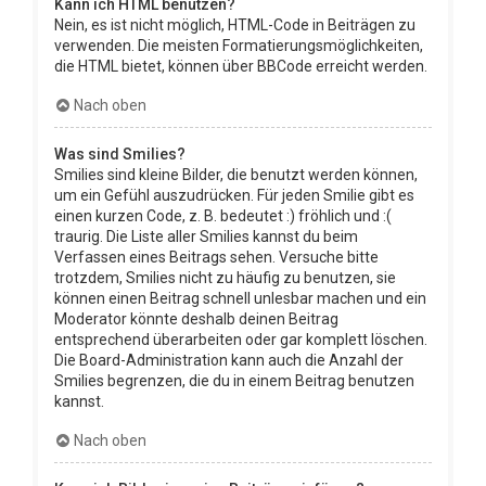
Kann ich HTML benutzen?
Nein, es ist nicht möglich, HTML-Code in Beiträgen zu
verwenden. Die meisten Formatierungsmöglichkeiten,
die HTML bietet, können über BBCode erreicht werden.
Nach oben
Was sind Smilies?
Smilies sind kleine Bilder, die benutzt werden können,
um ein Gefühl auszudrücken. Für jeden Smilie gibt es
einen kurzen Code, z. B. bedeutet :) fröhlich und :(
traurig. Die Liste aller Smilies kannst du beim
Verfassen eines Beitrags sehen. Versuche bitte
trotzdem, Smilies nicht zu häufig zu benutzen, sie
können einen Beitrag schnell unlesbar machen und ein
Moderator könnte deshalb deinen Beitrag
entsprechend überarbeiten oder gar komplett löschen.
Die Board-Administration kann auch die Anzahl der
Smilies begrenzen, die du in einem Beitrag benutzen
kannst.
Nach oben