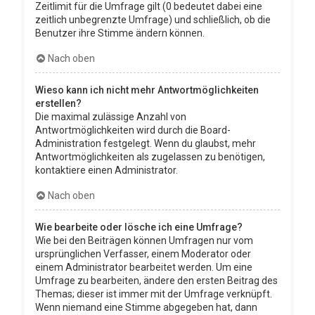
Zeitlimit für die Umfrage gilt (0 bedeutet dabei eine
zeitlich unbegrenzte Umfrage) und schließlich, ob die
Benutzer ihre Stimme ändern können.
Nach oben
Wieso kann ich nicht mehr Antwortmöglichkeiten
erstellen?
Die maximal zulässige Anzahl von
Antwortmöglichkeiten wird durch die Board-
Administration festgelegt. Wenn du glaubst, mehr
Antwortmöglichkeiten als zugelassen zu benötigen,
kontaktiere einen Administrator.
Nach oben
Wie bearbeite oder lösche ich eine Umfrage?
Wie bei den Beiträgen können Umfragen nur vom
ursprünglichen Verfasser, einem Moderator oder
einem Administrator bearbeitet werden. Um eine
Umfrage zu bearbeiten, ändere den ersten Beitrag des
Themas; dieser ist immer mit der Umfrage verknüpft.
Wenn niemand eine Stimme abgegeben hat, dann