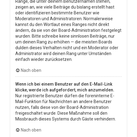
Ränge, die unter deinem Benutzernamen stehen,
zeigen an, wie viele Beiträge du bislang erstellt hast
oder identifizieren bestimmte Benutzer wie
Moderatoren und Administratoren. Normalerweise
kannst du den Wortlaut eines Ranges nicht direkt
ändern, da sie von der Board-Administration festgelegt
wurden. Bitte schreibe keine sinnlosen Beiträge, nur
um deinen Rang zu erhöhen — die meisten Boards
dulden dieses Verhalten nicht und ein Moderator oder
Administrator wird deinen Rang unter Umständen
einfach wieder zurücksetzen.
Nach oben
Wenn ich bei einem Benutzer auf den E-Mail-Link
klicke, werde ich aufgefordert, mich anzumelden.
Nur registrierte Benutzer dürfen die foreninterne E-
Mail-Funktion für Nachrichten an andere Benutzer
nutzen, falls diese von der Board-Administration
freigeschaltet wurde. Diese Maßnahme soll den
Missbrauch dieses Systems durch Gäste verhindern.
Nach oben