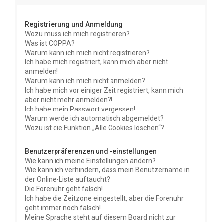
e
Registrierung und Anmeldung
Wozu muss ich mich registrieren?
Was ist COPPA?
Warum kann ich mich nicht registrieren?
Ich habe mich registriert, kann mich aber nicht
anmelden!
Warum kann ich mich nicht anmelden?
Ich habe mich vor einiger Zeit registriert, kann mich
aber nicht mehr anmelden?!
Ich habe mein Passwort vergessen!
Warum werde ich automatisch abgemeldet?
Wozu ist die Funktion „Alle Cookies löschen“?
Benutzerpräferenzen und -einstellungen
Wie kann ich meine Einstellungen ändern?
Wie kann ich verhindern, dass mein Benutzername in
der Online-Liste auftaucht?
Die Forenuhr geht falsch!
Ich habe die Zeitzone eingestellt, aber die Forenuhr
geht immer noch falsch!
Meine Sprache steht auf diesem Board nicht zur