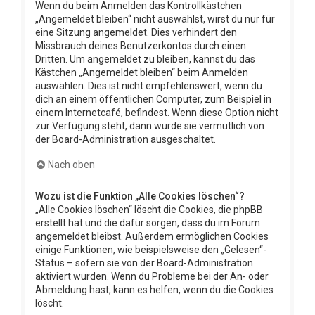
Wenn du beim Anmelden das Kontrollkästchen
„Angemeldet bleiben“ nicht auswählst, wirst du nur für
eine Sitzung angemeldet. Dies verhindert den
Missbrauch deines Benutzerkontos durch einen
Dritten. Um angemeldet zu bleiben, kannst du das
Kästchen „Angemeldet bleiben“ beim Anmelden
auswählen. Dies ist nicht empfehlenswert, wenn du
dich an einem öffentlichen Computer, zum Beispiel in
einem Internetcafé, befindest. Wenn diese Option nicht
zur Verfügung steht, dann wurde sie vermutlich von
der Board-Administration ausgeschaltet.
Nach oben
Wozu ist die Funktion „Alle Cookies löschen“?
„Alle Cookies löschen“ löscht die Cookies, die phpBB
erstellt hat und die dafür sorgen, dass du im Forum
angemeldet bleibst. Außerdem ermöglichen Cookies
einige Funktionen, wie beispielsweise den „Gelesen“-
Status – sofern sie von der Board-Administration
aktiviert wurden. Wenn du Probleme bei der An- oder
Abmeldung hast, kann es helfen, wenn du die Cookies
löscht.