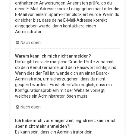
enthaltenen Anweisungen. Ansonsten prüfe, ob du
deine E-Mail-Adresse korrekt eingegeben hast oder die
E-Mail von einem Spam-Filter blockiert wurde. Wenn du
dir sicher bist, dass deine E-Mail-Adresse korrekt
eingegeben wurde, dann kontaktiere einen
Administrator.
Nach oben
Warum kann ich mich nicht anmelden?
Dafür gibt es viele mögliche Gründe. Prüfe zunächst,
ob dein Benutzername und dein Passwort richtig sind.
Wenn dies der Fall ist, wende dich an einen Board-
Administrator, um sicherzugehen, dass du nicht
gesperrt wurdest. Es ist ebenfalls möglich, dass ein
Konfigurationsproblem mit der Website vorliegt,
welches ein Administrator lösen muss.
Nach oben
Ich habe mich vor einiger Zeit registriert, kann mich
aber nicht mehr anmelden?!
Es kann sein, dass ein Administrator dein