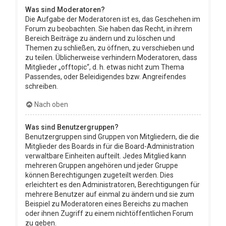
Was sind Moderatoren?
Die Aufgabe der Moderatoren ist es, das Geschehen im
Forum zu beobachten. Sie haben das Recht, in ihrem
Bereich Beiträge zu ändern und zu löschen und
Themen zu schließen, zu öffnen, zu verschieben und
zu teilen. Üblicherweise verhindern Moderatoren, dass
Mitglieder „offtopic“, d. h. etwas nicht zum Thema
Passendes, oder Beleidigendes bzw. Angreifendes
schreiben.
Nach oben
Was sind Benutzergruppen?
Benutzergruppen sind Gruppen von Mitgliedern, die die
Mitglieder des Boards in für die Board-Administration
verwaltbare Einheiten aufteilt. Jedes Mitglied kann
mehreren Gruppen angehören und jeder Gruppe
können Berechtigungen zugeteilt werden. Dies
erleichtert es den Administratoren, Berechtigungen für
mehrere Benutzer auf einmal zu ändern und sie zum
Beispiel zu Moderatoren eines Bereichs zu machen
oder ihnen Zugriff zu einem nichtöffentlichen Forum
zu geben.