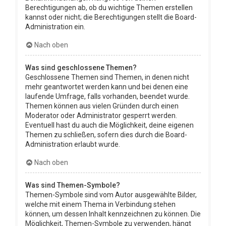
Berechtigungen ab, ob du wichtige Themen erstellen
kannst oder nicht; die Berechtigungen stellt die Board-
Administration ein.
Nach oben
Was sind geschlossene Themen?
Geschlossene Themen sind Themen, in denen nicht
mehr geantwortet werden kann und bei denen eine
laufende Umfrage, falls vorhanden, beendet wurde.
Themen können aus vielen Gründen durch einen
Moderator oder Administrator gesperrt werden.
Eventuell hast du auch die Möglichkeit, deine eigenen
Themen zu schließen, sofern dies durch die Board-
Administration erlaubt wurde.
Nach oben
Was sind Themen-Symbole?
Themen-Symbole sind vom Autor ausgewählte Bilder,
welche mit einem Thema in Verbindung stehen
können, um dessen Inhalt kennzeichnen zu können. Die
Möglichkeit, Themen-Symbole zu verwenden, hängt