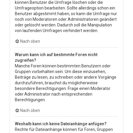
können Benutzer die Umfrage löschen oder die
Umfrageoption bearbeiten. Sollte allerdings schon ein
Benutzer abgestimmt haben, so kann die Umfrage nur
noch von Moderatoren oder Administratoren geändert
oder gelöscht werden. Dadurch soll die Manipulation
von laufenden Umfragen verhindert werden.
Nach oben
Warum kann ich auf bestimmte Foren nicht
zugreifen?
Manche Foren können bestimmten Benutzern oder
Gruppen vorbehalten sein. Um diese einzusehen,
Beiträge zu lesen, zu schreiben oder andere Vorgänge
durchzuführen, brauchst du möglicherweise
besondere Berechtigungen. Frage einen Moderator
oder Administrator nach entsprechenden
Berechtigungen.
Nach oben
Weshalb kann ich keine Dateianhänge anfügen?
Rechte für Dateianhänge können für Foren, Gruppen