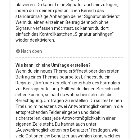
aktivieren. Du kannst eine Signatur auch hinzufügen,
indem du in deinem persönlichen Bereich das
standardmäßige Anhängen deiner Signatur aktivierst.
Wenn du einen einzelnen Beitrag dennoch ohne
Signatur verfassen möchtest, so kannst du dort
einfach das Kontrollkästchen „Signatur anhängen“
wieder deaktivieren.
Nach oben
Wie kann ich eine Umfrage erstellen?
Wenn du ein neues Thema eröffnest oder den ersten
Beitrag eines Themas bearbeitest, findest du ein
Register „Umfrage erstellen“ unterhalb des Formulars
zur Beitragserstellung. Solltest du diesen Bereich nicht
sehen können, so hast du wahrscheinlich nicht die
Berechtigung, Umfragen zu erstellen. Du solltest einen
Titel und mindestens zwei Antwortmöglichkeiten in die
entsprechenden Felder eingeben und dabei
sicherstellen, dass jede Antwortmöglichkeit in einer
eigenen Zeile steht. Du kannst auch unter
„Auswahlmöglichkeiten pro Benutzer“ festlegen, wie
viele Optionen ein Benutzer auswählen kann, welches