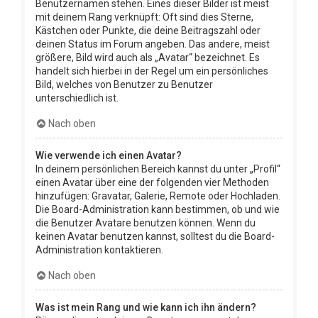
Benutzernamen stehen. Eines dieser Bilder ist meist
mit deinem Rang verknüpft: Oft sind dies Sterne,
Kästchen oder Punkte, die deine Beitragszahl oder
deinen Status im Forum angeben. Das andere, meist
größere, Bild wird auch als „Avatar“ bezeichnet. Es
handelt sich hierbei in der Regel um ein persönliches
Bild, welches von Benutzer zu Benutzer
unterschiedlich ist.
Nach oben
Wie verwende ich einen Avatar?
In deinem persönlichen Bereich kannst du unter „Profil“
einen Avatar über eine der folgenden vier Methoden
hinzufügen: Gravatar, Galerie, Remote oder Hochladen.
Die Board-Administration kann bestimmen, ob und wie
die Benutzer Avatare benutzen können. Wenn du
keinen Avatar benutzen kannst, solltest du die Board-
Administration kontaktieren.
Nach oben
Was ist mein Rang und wie kann ich ihn ändern?