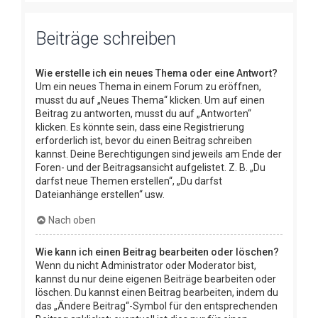
Beiträge schreiben
Wie erstelle ich ein neues Thema oder eine Antwort?
Um ein neues Thema in einem Forum zu eröffnen,
musst du auf „Neues Thema“ klicken. Um auf einen
Beitrag zu antworten, musst du auf „Antworten“
klicken. Es könnte sein, dass eine Registrierung
erforderlich ist, bevor du einen Beitrag schreiben
kannst. Deine Berechtigungen sind jeweils am Ende der
Foren- und der Beitragsansicht aufgelistet. Z. B. „Du
darfst neue Themen erstellen“, „Du darfst
Dateianhänge erstellen“ usw.
Nach oben
Wie kann ich einen Beitrag bearbeiten oder löschen?
Wenn du nicht Administrator oder Moderator bist,
kannst du nur deine eigenen Beiträge bearbeiten oder
löschen. Du kannst einen Beitrag bearbeiten, indem du
das „Ändere Beitrag“-Symbol für den entsprechenden