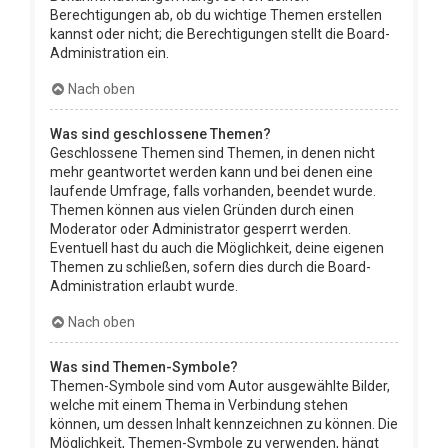
Berechtigungen ab, ob du wichtige Themen erstellen
kannst oder nicht; die Berechtigungen stellt die Board-
Administration ein.
Nach oben
Was sind geschlossene Themen?
Geschlossene Themen sind Themen, in denen nicht
mehr geantwortet werden kann und bei denen eine
laufende Umfrage, falls vorhanden, beendet wurde.
Themen können aus vielen Gründen durch einen
Moderator oder Administrator gesperrt werden.
Eventuell hast du auch die Möglichkeit, deine eigenen
Themen zu schließen, sofern dies durch die Board-
Administration erlaubt wurde.
Nach oben
Was sind Themen-Symbole?
Themen-Symbole sind vom Autor ausgewählte Bilder,
welche mit einem Thema in Verbindung stehen
können, um dessen Inhalt kennzeichnen zu können. Die
Möglichkeit, Themen-Symbole zu verwenden, hängt