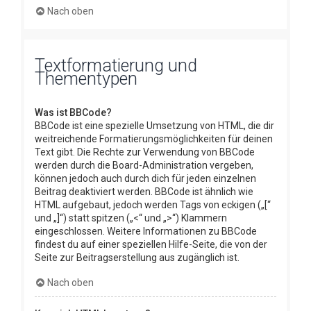
Nach oben
Textformatierung und
Thementypen
Was ist BBCode?
BBCode ist eine spezielle Umsetzung von HTML, die dir
weitreichende Formatierungsmöglichkeiten für deinen
Text gibt. Die Rechte zur Verwendung von BBCode
werden durch die Board-Administration vergeben,
können jedoch auch durch dich für jeden einzelnen
Beitrag deaktiviert werden. BBCode ist ähnlich wie
HTML aufgebaut, jedoch werden Tags von eckigen („[“
und „]“) statt spitzen („<“ und „>“) Klammern
eingeschlossen. Weitere Informationen zu BBCode
findest du auf einer speziellen Hilfe-Seite, die von der
Seite zur Beitragserstellung aus zugänglich ist.
Nach oben