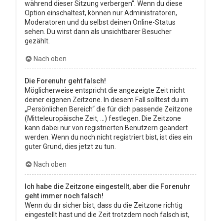
während dieser Sitzung verbergen“. Wenn du diese
Option einschaltest, können nur Administratoren,
Moderatoren und du selbst deinen Online-Status
sehen. Du wirst dann als unsichtbarer Besucher
gezählt.
Nach oben
Die Forenuhr geht falsch!
Möglicherweise entspricht die angezeigte Zeit nicht
deiner eigenen Zeitzone. In diesem Fall solltest du im
„Persönlichen Bereich“ die für dich passende Zeitzone
(Mitteleuropäische Zeit, ...) festlegen. Die Zeitzone
kann dabei nur von registrierten Benutzern geändert
werden. Wenn du noch nicht registriert bist, ist dies ein
guter Grund, dies jetzt zu tun.
Nach oben
Ich habe die Zeitzone eingestellt, aber die Forenuhr
geht immer noch falsch!
Wenn du dir sicher bist, dass du die Zeitzone richtig
eingestellt hast und die Zeit trotzdem noch falsch ist,