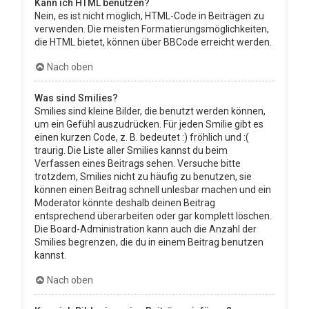
Kann ich HTML benutzen?
Nein, es ist nicht möglich, HTML-Code in Beiträgen zu
verwenden. Die meisten Formatierungsmöglichkeiten,
die HTML bietet, können über BBCode erreicht werden.
Nach oben
Was sind Smilies?
Smilies sind kleine Bilder, die benutzt werden können,
um ein Gefühl auszudrücken. Für jeden Smilie gibt es
einen kurzen Code, z. B. bedeutet :) fröhlich und :(
traurig. Die Liste aller Smilies kannst du beim
Verfassen eines Beitrags sehen. Versuche bitte
trotzdem, Smilies nicht zu häufig zu benutzen, sie
können einen Beitrag schnell unlesbar machen und ein
Moderator könnte deshalb deinen Beitrag
entsprechend überarbeiten oder gar komplett löschen.
Die Board-Administration kann auch die Anzahl der
Smilies begrenzen, die du in einem Beitrag benutzen
kannst.
Nach oben