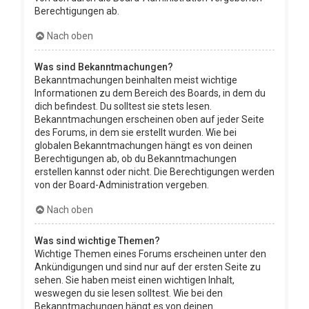
Berechtigungen ab.
Nach oben
Was sind Bekanntmachungen?
Bekanntmachungen beinhalten meist wichtige
Informationen zu dem Bereich des Boards, in dem du
dich befindest. Du solltest sie stets lesen.
Bekanntmachungen erscheinen oben auf jeder Seite
des Forums, in dem sie erstellt wurden. Wie bei
globalen Bekanntmachungen hängt es von deinen
Berechtigungen ab, ob du Bekanntmachungen
erstellen kannst oder nicht. Die Berechtigungen werden
von der Board-Administration vergeben.
Nach oben
Was sind wichtige Themen?
Wichtige Themen eines Forums erscheinen unter den
Ankündigungen und sind nur auf der ersten Seite zu
sehen. Sie haben meist einen wichtigen Inhalt,
weswegen du sie lesen solltest. Wie bei den
Bekanntmachungen hängt es von deinen