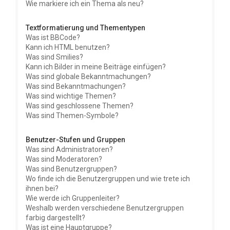
Wie markiere ich ein Thema als neu?
Textformatierung und Thementypen
Was ist BBCode?
Kann ich HTML benutzen?
Was sind Smilies?
Kann ich Bilder in meine Beiträge einfügen?
Was sind globale Bekanntmachungen?
Was sind Bekanntmachungen?
Was sind wichtige Themen?
Was sind geschlossene Themen?
Was sind Themen-Symbole?
Benutzer-Stufen und Gruppen
Was sind Administratoren?
Was sind Moderatoren?
Was sind Benutzergruppen?
Wo finde ich die Benutzergruppen und wie trete ich
ihnen bei?
Wie werde ich Gruppenleiter?
Weshalb werden verschiedene Benutzergruppen
farbig dargestellt?
Was ist eine Hauptgruppe?