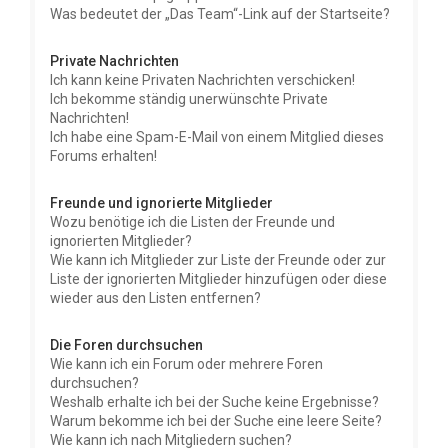
Was bedeutet der „Das Team“-Link auf der Startseite?
Private Nachrichten
Ich kann keine Privaten Nachrichten verschicken!
Ich bekomme ständig unerwünschte Private
Nachrichten!
Ich habe eine Spam-E-Mail von einem Mitglied dieses
Forums erhalten!
Freunde und ignorierte Mitglieder
Wozu benötige ich die Listen der Freunde und
ignorierten Mitglieder?
Wie kann ich Mitglieder zur Liste der Freunde oder zur
Liste der ignorierten Mitglieder hinzufügen oder diese
wieder aus den Listen entfernen?
Die Foren durchsuchen
Wie kann ich ein Forum oder mehrere Foren
durchsuchen?
Weshalb erhalte ich bei der Suche keine Ergebnisse?
Warum bekomme ich bei der Suche eine leere Seite?
Wie kann ich nach Mitgliedern suchen?