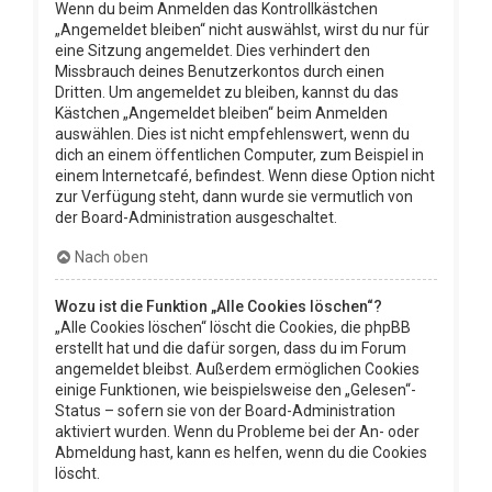
Wenn du beim Anmelden das Kontrollkästchen
„Angemeldet bleiben“ nicht auswählst, wirst du nur für
eine Sitzung angemeldet. Dies verhindert den
Missbrauch deines Benutzerkontos durch einen
Dritten. Um angemeldet zu bleiben, kannst du das
Kästchen „Angemeldet bleiben“ beim Anmelden
auswählen. Dies ist nicht empfehlenswert, wenn du
dich an einem öffentlichen Computer, zum Beispiel in
einem Internetcafé, befindest. Wenn diese Option nicht
zur Verfügung steht, dann wurde sie vermutlich von
der Board-Administration ausgeschaltet.
Nach oben
Wozu ist die Funktion „Alle Cookies löschen“?
„Alle Cookies löschen“ löscht die Cookies, die phpBB
erstellt hat und die dafür sorgen, dass du im Forum
angemeldet bleibst. Außerdem ermöglichen Cookies
einige Funktionen, wie beispielsweise den „Gelesen“-
Status – sofern sie von der Board-Administration
aktiviert wurden. Wenn du Probleme bei der An- oder
Abmeldung hast, kann es helfen, wenn du die Cookies
löscht.