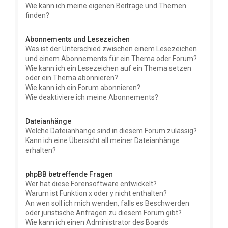
Wie kann ich meine eigenen Beiträge und Themen
finden?
Abonnements und Lesezeichen
Was ist der Unterschied zwischen einem Lesezeichen
und einem Abonnements für ein Thema oder Forum?
Wie kann ich ein Lesezeichen auf ein Thema setzen
oder ein Thema abonnieren?
Wie kann ich ein Forum abonnieren?
Wie deaktiviere ich meine Abonnements?
Dateianhänge
Welche Dateianhänge sind in diesem Forum zulässig?
Kann ich eine Übersicht all meiner Dateianhänge
erhalten?
phpBB betreffende Fragen
Wer hat diese Forensoftware entwickelt?
Warum ist Funktion x oder y nicht enthalten?
An wen soll ich mich wenden, falls es Beschwerden
oder juristische Anfragen zu diesem Forum gibt?
Wie kann ich einen Administrator des Boards