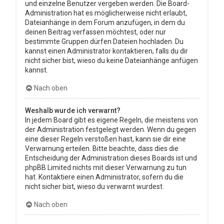
und einzelne Benutzer vergeben werden. Die Board-
Administration hat es möglicherweise nicht erlaubt,
Dateianhänge in dem Forum anzufügen, in dem du
deinen Beitrag verfassen möchtest, oder nur
bestimmte Gruppen dürfen Dateien hochladen. Du
kannst einen Administrator kontaktieren, falls du dir
nicht sicher bist, wieso du keine Dateianhänge anfügen
kannst.
Nach oben
Weshalb wurde ich verwarnt?
In jedem Board gibt es eigene Regeln, die meistens von
der Administration festgelegt werden. Wenn du gegen
eine dieser Regeln verstoßen hast, kann sie dir eine
Verwarnung erteilen. Bitte beachte, dass dies die
Entscheidung der Administration dieses Boards ist und
phpBB Limited nichts mit dieser Verwarnung zu tun
hat. Kontaktiere einen Administrator, sofern du die
nicht sicher bist, wieso du verwarnt wurdest.
Nach oben