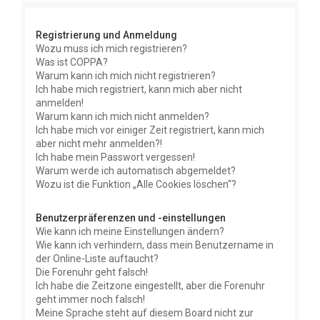
e
Registrierung und Anmeldung
Wozu muss ich mich registrieren?
Was ist COPPA?
Warum kann ich mich nicht registrieren?
Ich habe mich registriert, kann mich aber nicht
anmelden!
Warum kann ich mich nicht anmelden?
Ich habe mich vor einiger Zeit registriert, kann mich
aber nicht mehr anmelden?!
Ich habe mein Passwort vergessen!
Warum werde ich automatisch abgemeldet?
Wozu ist die Funktion „Alle Cookies löschen“?
Benutzerpräferenzen und -einstellungen
Wie kann ich meine Einstellungen ändern?
Wie kann ich verhindern, dass mein Benutzername in
der Online-Liste auftaucht?
Die Forenuhr geht falsch!
Ich habe die Zeitzone eingestellt, aber die Forenuhr
geht immer noch falsch!
Meine Sprache steht auf diesem Board nicht zur