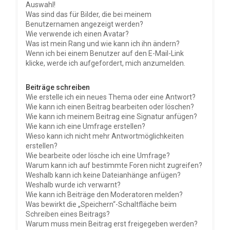
Auswahl!
Was sind das für Bilder, die bei meinem
Benutzernamen angezeigt werden?
Wie verwende ich einen Avatar?
Was ist mein Rang und wie kann ich ihn ändern?
Wenn ich bei einem Benutzer auf den E-Mail-Link
klicke, werde ich aufgefordert, mich anzumelden.
Beiträge schreiben
Wie erstelle ich ein neues Thema oder eine Antwort?
Wie kann ich einen Beitrag bearbeiten oder löschen?
Wie kann ich meinem Beitrag eine Signatur anfügen?
Wie kann ich eine Umfrage erstellen?
Wieso kann ich nicht mehr Antwortmöglichkeiten
erstellen?
Wie bearbeite oder lösche ich eine Umfrage?
Warum kann ich auf bestimmte Foren nicht zugreifen?
Weshalb kann ich keine Dateianhänge anfügen?
Weshalb wurde ich verwarnt?
Wie kann ich Beiträge den Moderatoren melden?
Was bewirkt die „Speichern“-Schaltfläche beim
Schreiben eines Beitrags?
Warum muss mein Beitrag erst freigegeben werden?