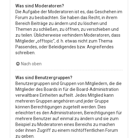
Was sind Moderatoren?
Die Aufgabe der Moderatoren ist es, das Geschehen im
Forum zu beobachten. Sie haben das Recht, in ihrem
Bereich Beiträge zu ändern und zu löschen und
Themen zu schließen, zu öffnen, zu verschieben und
zu teilen. Üblicherweise verhindern Moderatoren, dass
Mitglieder „offtopic“, d. h. etwas nicht zum Thema
Passendes, oder Beleidigendes bzw. Angreifendes
schreiben.
Nach oben
Was sind Benutzergruppen?
Benutzergruppen sind Gruppen von Mitgliedern, die die
Mitglieder des Boards in für die Board-Administration
verwaltbare Einheiten aufteilt. Jedes Mitglied kann
mehreren Gruppen angehören und jeder Gruppe
können Berechtigungen zugeteilt werden. Dies
erleichtert es den Administratoren, Berechtigungen für
mehrere Benutzer auf einmal zu ändern und sie zum
Beispiel zu Moderatoren eines Bereichs zu machen
oder ihnen Zugriff zu einem nichtöffentlichen Forum
zu geben.