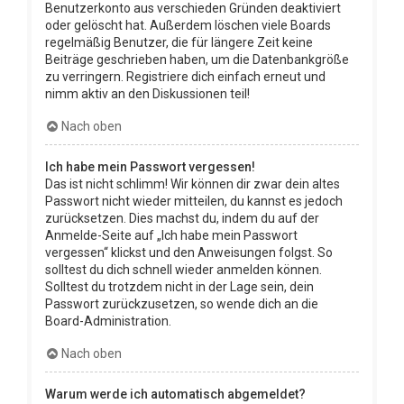
Benutzerkonto aus verschieden Gründen deaktiviert
oder gelöscht hat. Außerdem löschen viele Boards
regelmäßig Benutzer, die für längere Zeit keine
Beiträge geschrieben haben, um die Datenbankgröße
zu verringern. Registriere dich einfach erneut und
nimm aktiv an den Diskussionen teil!
Nach oben
Ich habe mein Passwort vergessen!
Das ist nicht schlimm! Wir können dir zwar dein altes
Passwort nicht wieder mitteilen, du kannst es jedoch
zurücksetzen. Dies machst du, indem du auf der
Anmelde-Seite auf „Ich habe mein Passwort
vergessen“ klickst und den Anweisungen folgst. So
solltest du dich schnell wieder anmelden können.
Solltest du trotzdem nicht in der Lage sein, dein
Passwort zurückzusetzen, so wende dich an die
Board-Administration.
Nach oben
Warum werde ich automatisch abgemeldet?