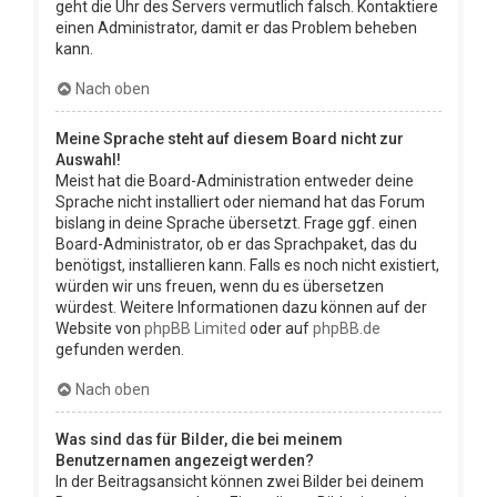
geht die Uhr des Servers vermutlich falsch. Kontaktiere
einen Administrator, damit er das Problem beheben
kann.
Nach oben
Meine Sprache steht auf diesem Board nicht zur
Auswahl!
Meist hat die Board-Administration entweder deine
Sprache nicht installiert oder niemand hat das Forum
bislang in deine Sprache übersetzt. Frage ggf. einen
Board-Administrator, ob er das Sprachpaket, das du
benötigst, installieren kann. Falls es noch nicht existiert,
würden wir uns freuen, wenn du es übersetzen
würdest. Weitere Informationen dazu können auf der
Website von
phpBB Limited
oder auf
phpBB.de
gefunden werden.
Nach oben
Was sind das für Bilder, die bei meinem
Benutzernamen angezeigt werden?
In der Beitragsansicht können zwei Bilder bei deinem