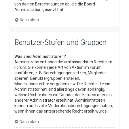
von deinen Berechtigungen ab, die die Board-
Administration gesetzt hat.
Nach oben
Benutzer-Stufen und Gruppen
Was sind Administratoren?
Administratoren haben die umfassendsten Rechte im
Forum. Sie können jede Art von Aktion im Forum
ausführen; z. B. Berechtigungen setzen, Mitglieder
sperren, Benutzergruppen erstellen,
Moderationsrechte vergeben usw. Die Rechte, die ein
Administrator hat, sind allerdings davon abhängig,
welche Rechte ihnen ein Gründer des Forums oder ein
anderer Administrator erteilt hat. Administratoren
können auch volle Moderationsberechtigungen haben,
wenn ihnen das entsprechende Recht erteilt wurde.
Nach oben