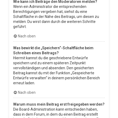
Wie kann ich Beiträge den Moderatoren melden?
Wenn ein Administrator die entsprechenden
Berechtigungen vergeben hat, siehst du eine
Schaltfläche in der Nähe des Beitrags, um diesen zu
melden. Du wirst dann durch die weiteren Schritte
geführt.
Nach oben
Was bewirkt die „Speichern“-Schaltfläche beim
Schreiben eines Beitrags?
Hiermit kannst du die geschriebene Entwürfe
speichern und zu einem späteren Zeitpunkt
vervollständigen und absenden. Den gesicherten
Beitrag kannst du mit der Funktion „Gespeicherte
Entwürfe verwalten“ in deinem persönlichen Bereich
erneut laden.
Nach oben
Warum muss mein Beitrag erst freigegeben werden?
Die Board-Administration kann entschieden haben,
dass in dem Forum, in dem du einen Beitrag erstellt