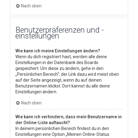
Nach oben
Benutzerpräferenzen und -
einstellungen
Wie kann ich meine Einstellungen ändern?
Wenn du dich registriert hast, werden alle deine
Einstellungen in der Datenbank des Boards
gespeichert. Um diese zu ändern, gehe in den
„Persönlichen Bereich“; der Link dazu wird meist oben
auf der Seite angezeigt, wenn du auf deinen
Benutzernamen klickst. Dort kannst du alle deine
Einstellungen ändern.
Nach oben
Wie kann ich verhindern, dass mein Benutzername in
der Online-Liste auftaucht?
In deinem persönlichen Bereich findest du in den
Einstellungen eine Option „Meinen Online-Status