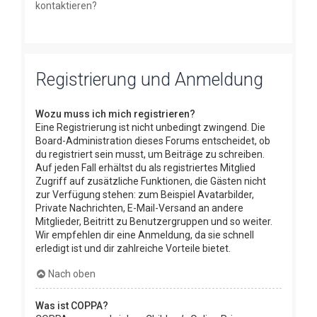
kontaktieren?
Registrierung und Anmeldung
Wozu muss ich mich registrieren?
Eine Registrierung ist nicht unbedingt zwingend. Die
Board-Administration dieses Forums entscheidet, ob
du registriert sein musst, um Beiträge zu schreiben.
Auf jeden Fall erhältst du als registriertes Mitglied
Zugriff auf zusätzliche Funktionen, die Gästen nicht
zur Verfügung stehen: zum Beispiel Avatarbilder,
Private Nachrichten, E-Mail-Versand an andere
Mitglieder, Beitritt zu Benutzergruppen und so weiter.
Wir empfehlen dir eine Anmeldung, da sie schnell
erledigt ist und dir zahlreiche Vorteile bietet.
Nach oben
Was ist COPPA?