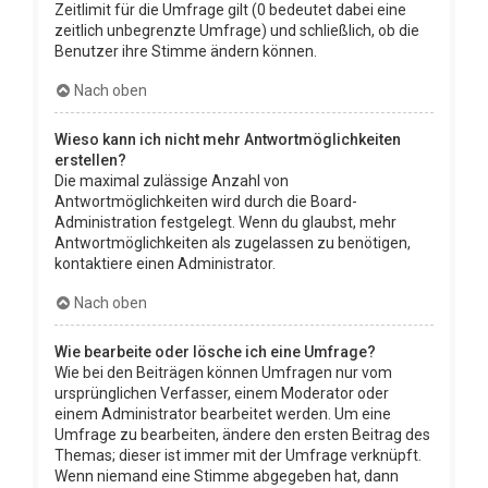
Zeitlimit für die Umfrage gilt (0 bedeutet dabei eine
zeitlich unbegrenzte Umfrage) und schließlich, ob die
Benutzer ihre Stimme ändern können.
Nach oben
Wieso kann ich nicht mehr Antwortmöglichkeiten
erstellen?
Die maximal zulässige Anzahl von
Antwortmöglichkeiten wird durch die Board-
Administration festgelegt. Wenn du glaubst, mehr
Antwortmöglichkeiten als zugelassen zu benötigen,
kontaktiere einen Administrator.
Nach oben
Wie bearbeite oder lösche ich eine Umfrage?
Wie bei den Beiträgen können Umfragen nur vom
ursprünglichen Verfasser, einem Moderator oder
einem Administrator bearbeitet werden. Um eine
Umfrage zu bearbeiten, ändere den ersten Beitrag des
Themas; dieser ist immer mit der Umfrage verknüpft.
Wenn niemand eine Stimme abgegeben hat, dann