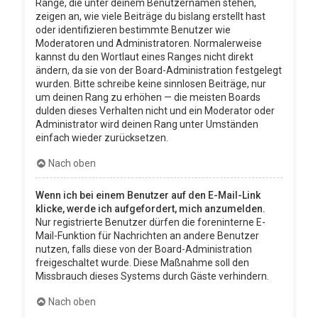
Ränge, die unter deinem Benutzernamen stehen,
zeigen an, wie viele Beiträge du bislang erstellt hast
oder identifizieren bestimmte Benutzer wie
Moderatoren und Administratoren. Normalerweise
kannst du den Wortlaut eines Ranges nicht direkt
ändern, da sie von der Board-Administration festgelegt
wurden. Bitte schreibe keine sinnlosen Beiträge, nur
um deinen Rang zu erhöhen — die meisten Boards
dulden dieses Verhalten nicht und ein Moderator oder
Administrator wird deinen Rang unter Umständen
einfach wieder zurücksetzen.
Nach oben
Wenn ich bei einem Benutzer auf den E-Mail-Link
klicke, werde ich aufgefordert, mich anzumelden.
Nur registrierte Benutzer dürfen die foreninterne E-
Mail-Funktion für Nachrichten an andere Benutzer
nutzen, falls diese von der Board-Administration
freigeschaltet wurde. Diese Maßnahme soll den
Missbrauch dieses Systems durch Gäste verhindern.
Nach oben