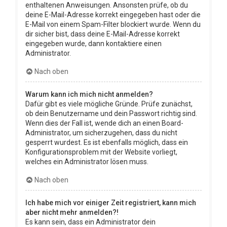
enthaltenen Anweisungen. Ansonsten prüfe, ob du
deine E-Mail-Adresse korrekt eingegeben hast oder die
E-Mail von einem Spam-Filter blockiert wurde. Wenn du
dir sicher bist, dass deine E-Mail-Adresse korrekt
eingegeben wurde, dann kontaktiere einen
Administrator.
Nach oben
Warum kann ich mich nicht anmelden?
Dafür gibt es viele mögliche Gründe. Prüfe zunächst,
ob dein Benutzername und dein Passwort richtig sind.
Wenn dies der Fall ist, wende dich an einen Board-
Administrator, um sicherzugehen, dass du nicht
gesperrt wurdest. Es ist ebenfalls möglich, dass ein
Konfigurationsproblem mit der Website vorliegt,
welches ein Administrator lösen muss.
Nach oben
Ich habe mich vor einiger Zeit registriert, kann mich
aber nicht mehr anmelden?!
Es kann sein, dass ein Administrator dein